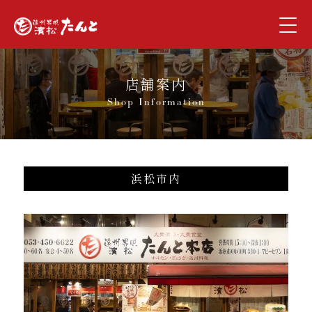
店舗案内
Shop Information
浜松市内