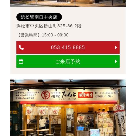
浜松駅南口中央店
浜松市中央区砂山町325-36 2階
【営業時間】15:00～00:00
053-415-8885
ご来店予約