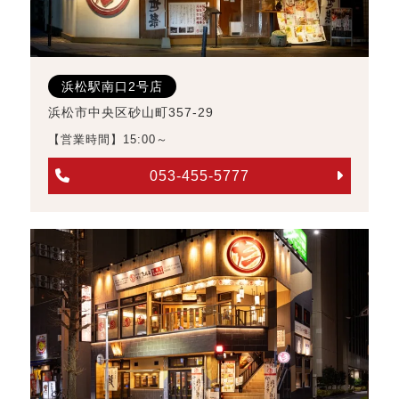
浜松駅南口2号店
浜松市中央区砂山町357-29
【営業時間】15:00～
053-455-5777