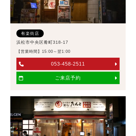
有楽街店
浜松市中央区肴町318-17
【営業時間】15:00～翌1:00
053-458-2511
ご来店予約