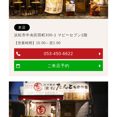
本店
浜松市中央区田町330-1 マビーセブン1階
【営業時間】15:00～翌1:00
053-450-6622
ご来店予約